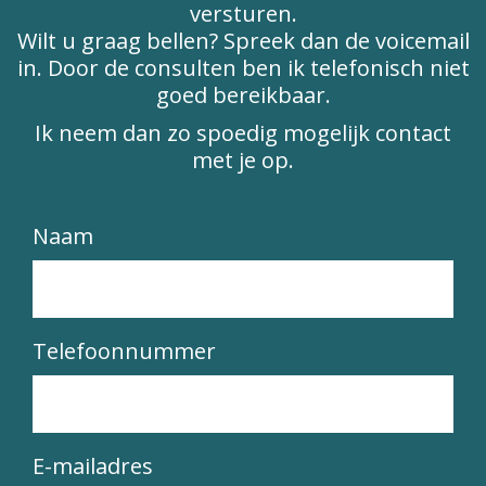
versturen.
Wilt u graag bellen? Spreek dan de voicemail
in. Door de consulten ben ik telefonisch niet
goed bereikbaar.
Ik neem dan zo spoedig mogelijk contact
met je op.
Naam
Telefoonnummer
E-mailadres