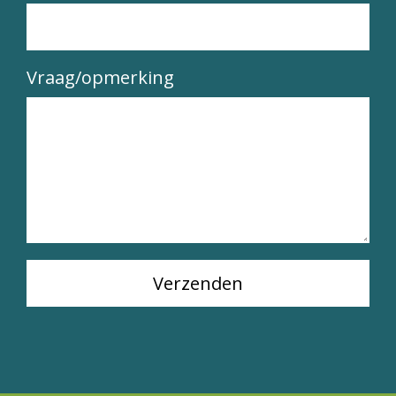
Vraag/opmerking