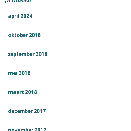
april 2024
oktober 2018
september 2018
mei 2018
maart 2018
december 2017
november 2017