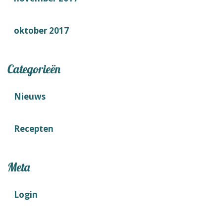
oktober 2017
Categorieën
Nieuws
Recepten
Meta
Login