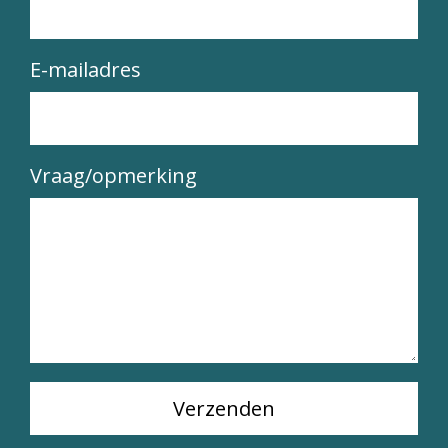
E-mailadres
Vraag/opmerking