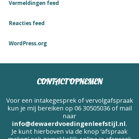
Vermeldingen feed
Reacties feed
WordPress.org
CONTACT OPNEMEN
Voor een intakegesprek of vervolgafspraak
kun je mij bereiken op 06 30505036 of mail
naar
info@dewaerdvoedingenleefstijl.nl
.
Je kunt hierboven via de knop ‘afspraak