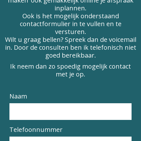
maken’ ook gemakkelijk online je afspraak
inplannen.
Ook is het mogelijk onderstaand
contactformulier in te vullen en te
versturen.
Wilt u graag bellen? Spreek dan de voicemail
in. Door de consulten ben ik telefonisch niet
goed bereikbaar.
Ik neem dan zo spoedig mogelijk contact
met je op.
Naam
Telefoonnummer